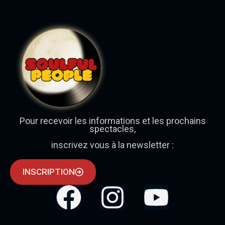
Pour recevoir les informations et les prochains
spectacles,
inscrivez vous à la newsletter :
INSCRIPTION