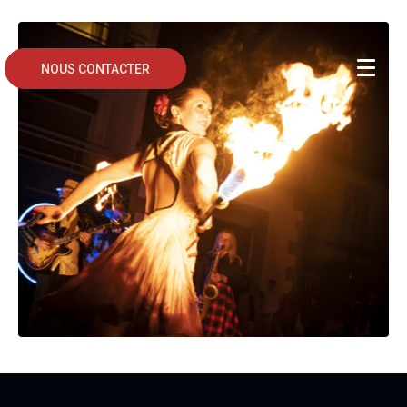
NOUS CONTACTER