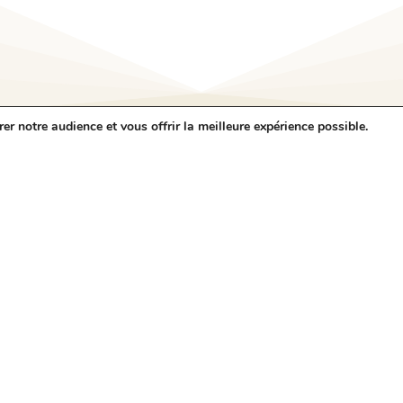
r notre audience et vous offrir la meilleure expérience possible.