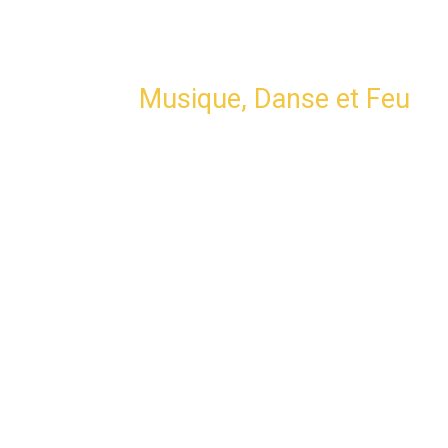
Musique, Danse et Feu