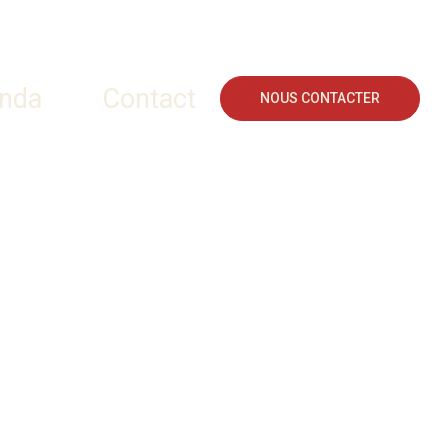
nda
Contact
NOUS CONTACTER