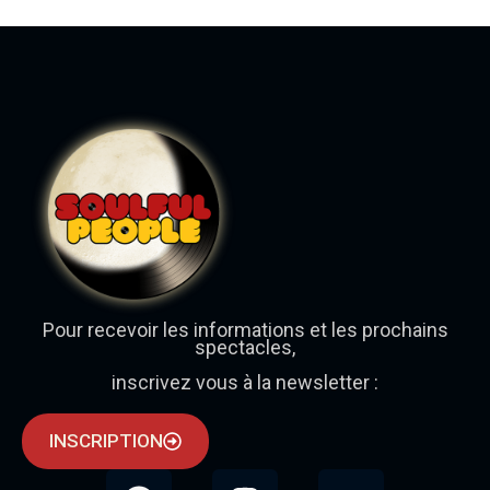
Pour recevoir les informations et les prochains
spectacles,
inscrivez vous à la newsletter :
INSCRIPTION