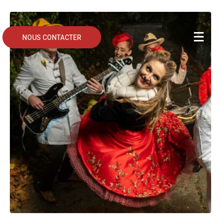
NOUS CONTACTER