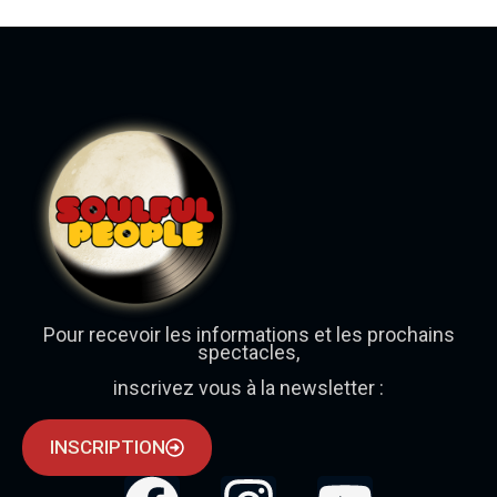
Pour recevoir les informations et les prochains
spectacles,
inscrivez vous à la newsletter :
INSCRIPTION