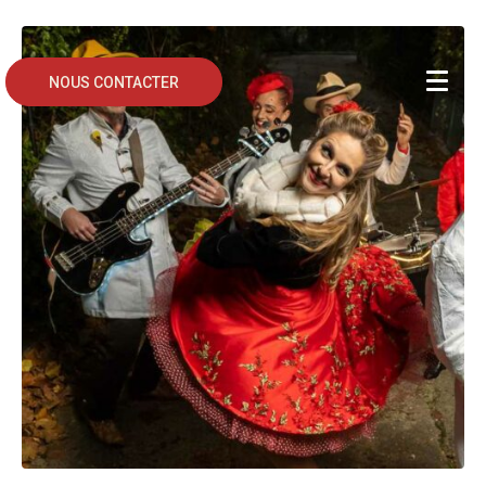
NOUS CONTACTER