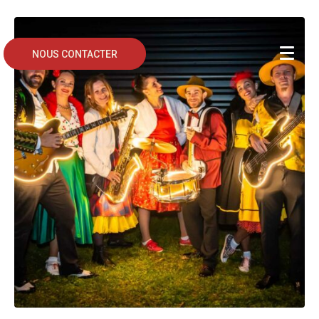
NOUS CONTACTER