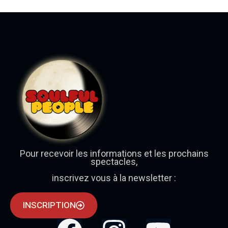
Pour recevoir les informations et les prochains
spectacles,
inscrivez vous à la newsletter :
INSCRIPTION