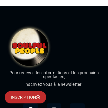
Pour recevoir les informations et les prochains
spectacles,
inscrivez vous à la newsletter :
INSCRIPTION