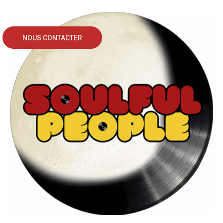
NOUS CONTACTER