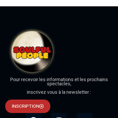
Pour recevoir les informations et les prochains
spectacles,
inscrivez vous à la newsletter :
INSCRIPTION