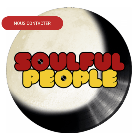
NOUS CONTACTER