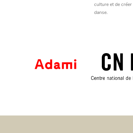
culture et de créer
danse.