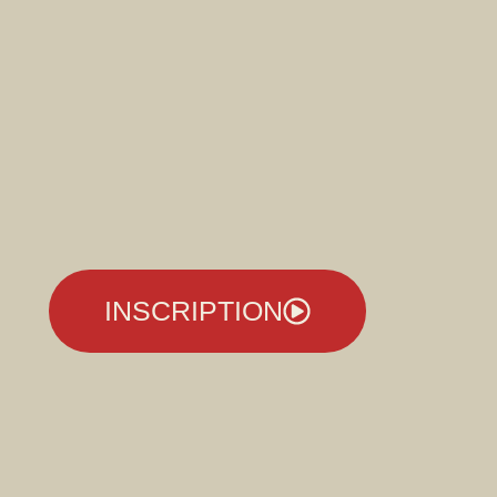
INSCRIPTION