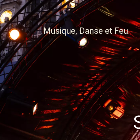
Musique, Danse et Feu