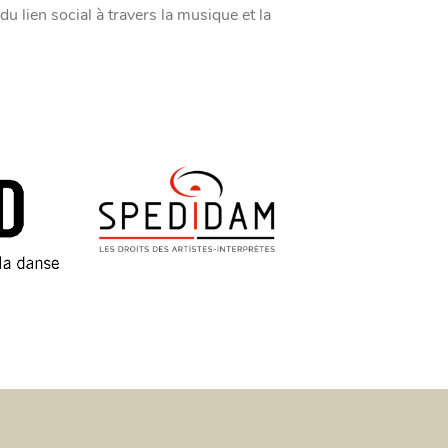
 du lien social à travers la musique et la