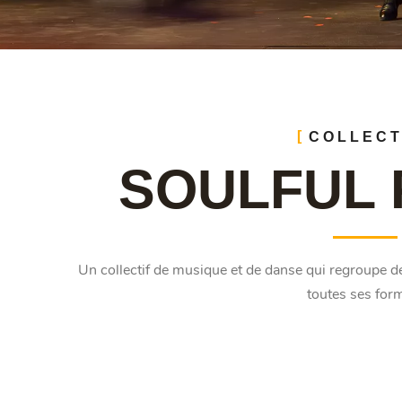
COLLECT
SOULFUL 
Un collectif de musique et de danse qui regroupe d
toutes ses for